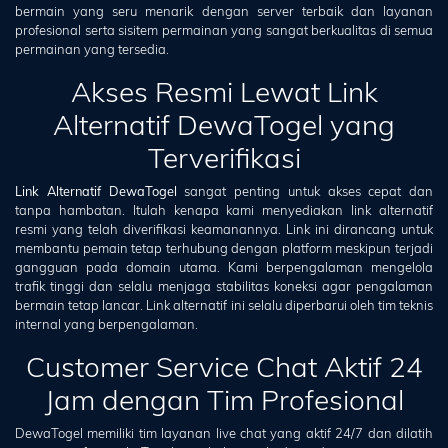
bermain yang seru menarik dengan server terbaik dan layanan
profesional serta sisitem permainan yang sangat berkualitas di semua
permainan yang tersedia.
Akses Resmi Lewat Link
Alternatif DewaTogel yang
Terverifikasi
Link Alternatif DewaTogel
sangat penting untuk akses cepat dan
tanpa hambatan. Itulah kenapa kami menyediakan link alternatif
resmi yang telah diverifikasi keamanannya. Link ini dirancang untuk
membantu pemain tetap terhubung dengan platform meskipun terjadi
gangguan pada domain utama. Kami berpengalaman mengelola
trafik tinggi dan selalu menjaga stabilitas koneksi agar pengalaman
bermain tetap lancar. Link alternatif ini selalu diperbarui oleh tim teknis
internal yang berpengalaman.
Customer Service Chat Aktif 24
Jam dengan Tim Profesional
DewaTogel memiliki tim layanan live chat yang aktif 24/7 dan dilatih