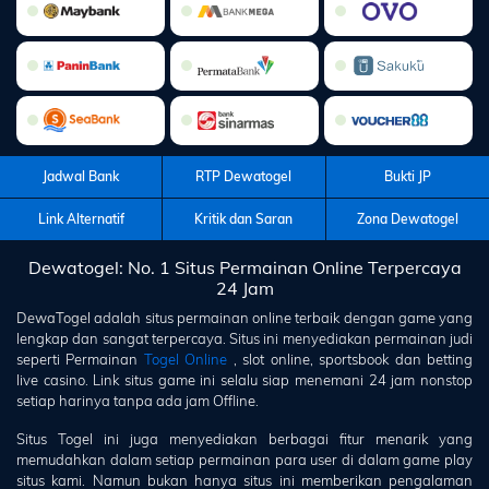
Jadwal Bank
RTP Dewatogel
Bukti JP
Link Alternatif
Kritik dan Saran
Zona Dewatogel
Dewatogel: No. 1 Situs Permainan Online Terpercaya
24 Jam
DewaTogel
adalah situs permainan online terbaik dengan game yang
lengkap dan sangat terpercaya. Situs ini menyediakan permainan judi
seperti Permainan
Togel Online
, slot online, sportsbook dan betting
live casino. Link situs game ini selalu siap menemani 24 jam nonstop
setiap harinya tanpa ada jam Offline.
Situs Togel ini juga menyediakan berbagai fitur menarik yang
memudahkan dalam setiap permainan para user di dalam game play
situs kami. Namun bukan hanya situs ini memberikan pengalaman