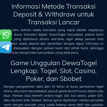
Informasi Metode Transaksi
Deposit & Withdraw untuk
Transaksi Lancar
Kami tahu bahwa waktu transaksi yang cepat adalah segalanya
dalam dunia transaksi digital. DewaTogel menyajikan jadwal bank
offline yang diperbarui secara real-time, agar setiap pemain bisa
mengatur waktu deposit dan penarikan dengan tepat. Informasi ini
selalu disesuaikan dengan jadwal resmi dari pihak bank, sehingga
Anda bisa menghindari penundaan yang tidak perlu.
Game Unggulan DewaTogel
Lengkap: Togel, Slot, Casino,
Poker, dan Sbobet
Dengan pengalaman lebih dari 10 tahun di dunia permainan togel
online, situs kami menyediakan seluruh game favorit hanya dalam satu
akun. Pemain bisa memilih antara togel, slot, live casino, poker IDN,
atau taruhan bola Sbobet. Semua game dijalankan melalui penyedia
resmi dengan provider yang sudah bekerja sama lebih dari puluhan